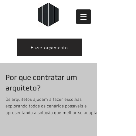
Fazer orçamento
Por que contratar um
arquiteto?
Os arquitetos ajudam a fazer escolhas
explorando todos os cenários possíveis e
apresentando a solução que melhor se adapta
às suas...