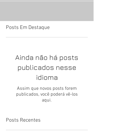
Posts Em Destaque
Ainda não há posts
publicados nesse
idioma
Assim que novos posts forem
publicados, você poderá vê-los
aqui.
Posts Recentes